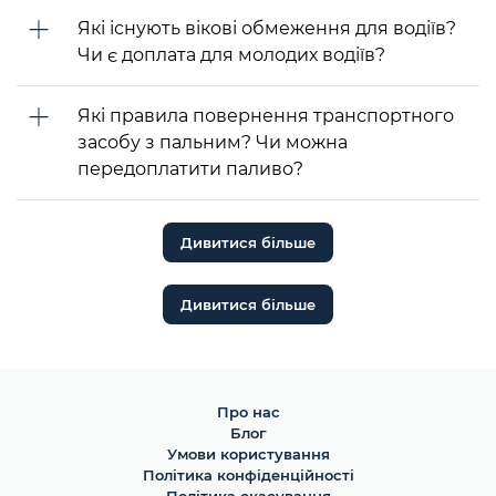
Які існують вікові обмеження для водіїв?
Чи є доплата для молодих водіїв?
Які правила повернення транспортного
засобу з пальним? Чи можна
передоплатити паливо?
Дивитися більше
Дивитися більше
Про нас
Блог
Умови користування
Політика конфіденційності
Політика скасування