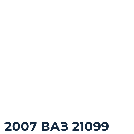
2007 ВАЗ 21099