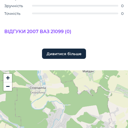
Зручність
0
Точність
0
ВІДГУКИ 2007 ВАЗ 21099 (0)
Дивитися більше
+
−