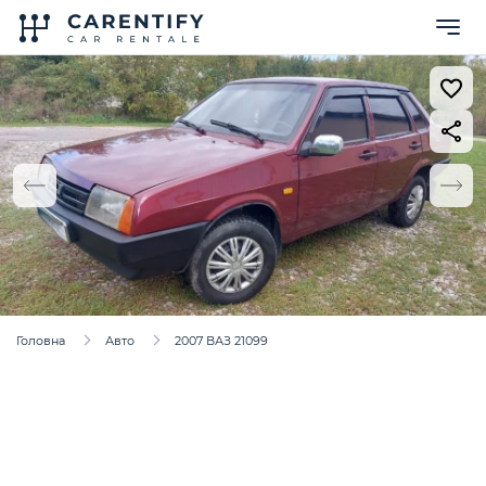
Головна
Авто
2007 ВАЗ 21099