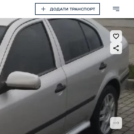
ДОДАТИ ТРАНСПОРТ