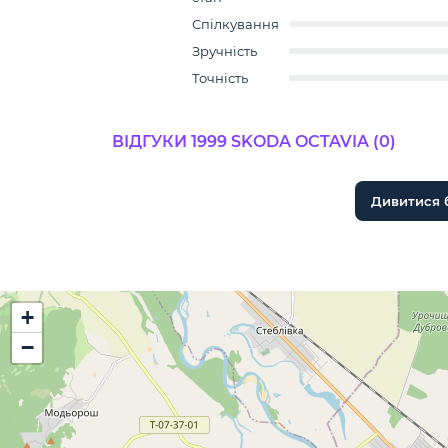
Спілкування
Зручність
Точність
ВІДГУКИ 1999 SKODA OCTAVIA (0)
Дивитися 
+
−