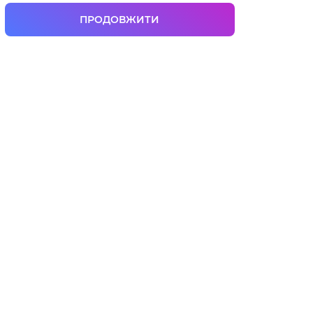
ПРОДОВЖИТИ