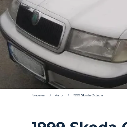
Головна
Авто
1999 Skoda Octavia