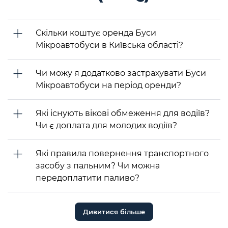
Скільки коштує оренда Буси
Мікроавтобуси в Київська області?
Чи можу я додатково застрахувати Буси
Мікроавтобуси на період оренди?
Які існують вікові обмеження для водіїв?
Чи є доплата для молодих водіїв?
Які правила повернення транспортного
засобу з пальним? Чи можна
передоплатити паливо?
Дивитися більше