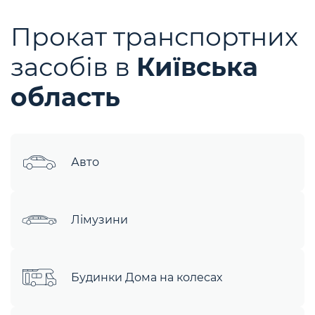
Прокат транспортних
засобів в
Київська
область
Авто
Лімузини
Будинки Дома на колесах