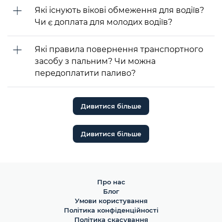
Які існують вікові обмеження для водіїв?
Чи є доплата для молодих водіїв?
Які правила повернення транспортного
засобу з пальним? Чи можна
передоплатити паливо?
Дивитися більше
Дивитися більше
Про нас
Блог
Умови користування
Політика конфіденційності
Політика скасування