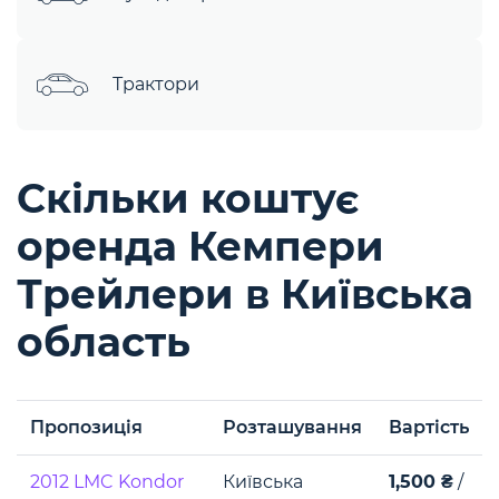
Трактори
Скільки коштує
оренда Кемпери
Трейлери в Київська
область
Пропозиція
Розташування
Вартість
2012 LMC Kondor
Київська
1,500 ₴
/