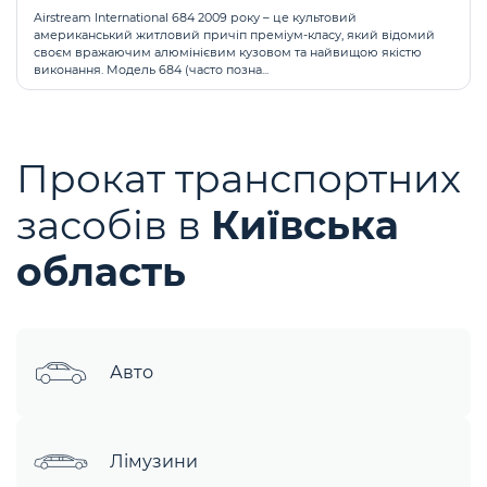
Airstream International 684 2009 року – це культовий
американський житловий причіп преміум-класу, який відомий
своєм вражаючим алюмінієвим кузовом та найвищою якістю
виконання. Модель 684 (часто позна...
Прокат транспортних
засобів в
Київська
область
Авто
Лімузини