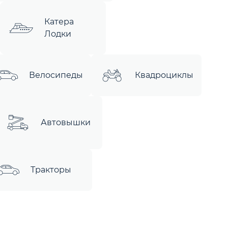
Катера
Лодки
Велосипеды
Квадроциклы
Автовышки
Тракторы