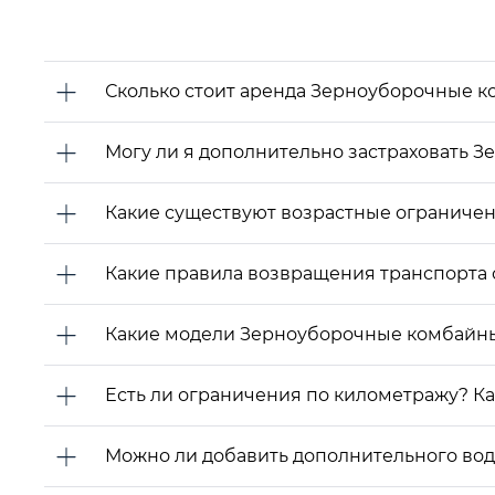
Сколько стоит аренда Зерноуборочные 
Могу ли я дополнительно застраховать 
Какие существуют возрастные ограничен
Какие правила возвращения транспорта 
Какие модели Зерноуборочные комбайны
Есть ли ограничения по километражу? К
Можно ли добавить дополнительного води