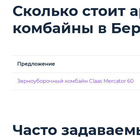
Сколько стоит 
комбайны в Бе
Предложение
Зерноуборочный комбайн Claas Mercator 60
Часто задаваем