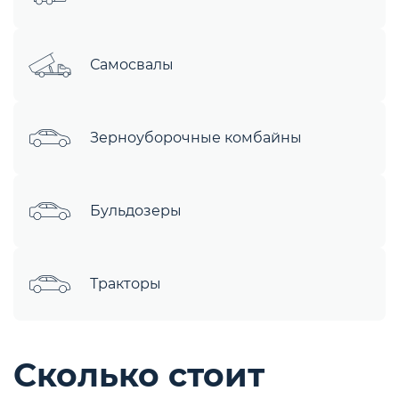
Самосвалы
Зерноуборочные комбайны
Бульдозеры
Тракторы
Сколько стоит