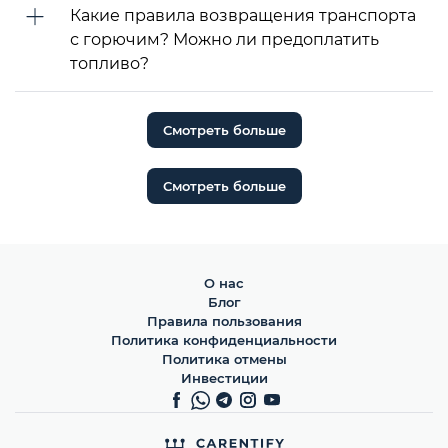
Какие правила возвращения транспорта
с горючим? Можно ли предоплатить
топливо?
Смотреть больше
Смотреть больше
О нас
Блог
Правила пользования
Политика конфиденциальности
Политика отмены
Инвестиции