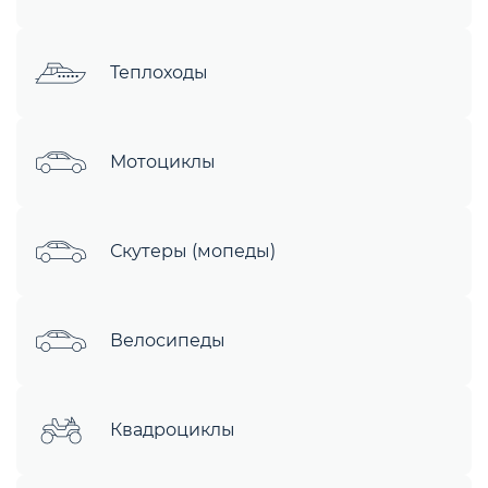
Теплоходы
Мотоциклы
Скутеры (мопеды)
Велосипеды
Квадроциклы