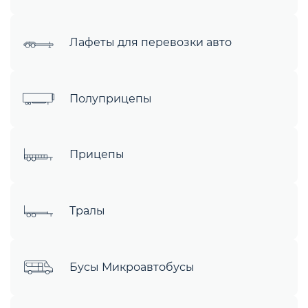
Лафеты для перевозки авто
Полуприцепы
Прицепы
Тралы
Бусы Микроавтобусы