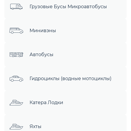
Грузовые Бусы Микроавтобусы
Минивэны
Автобусы
Гидроциклы (водные мотоциклы)
Катера Лодки
Яхты