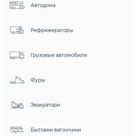
Автодома
Рефрижераторы
Грузовые автомобили
Фуры
Эвакуатори
Бытовки вагончики