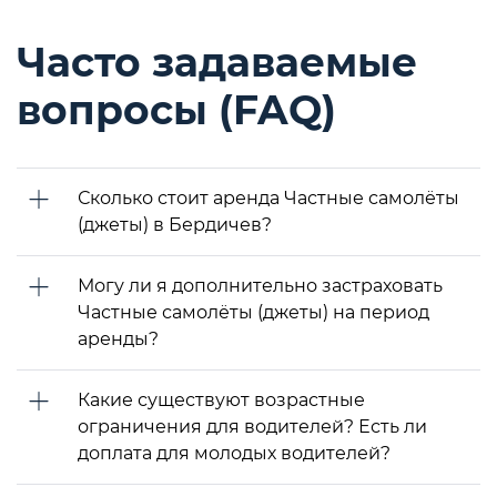
Часто задаваемые
вопросы (FAQ)
Сколько стоит аренда Частные самолёты
(джеты) в Бердичев?
Могу ли я дополнительно застраховать
Частные самолёты (джеты) на период
аренды?
Какие существуют возрастные
ограничения для водителей? Есть ли
доплата для молодых водителей?