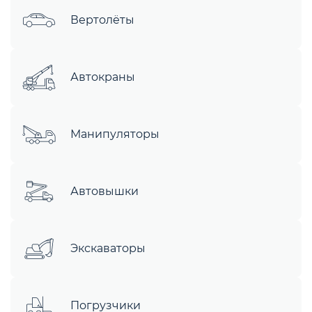
Вертолёты
Автокраны
Манипуляторы
Автовышки
Экскаваторы
Погрузчики