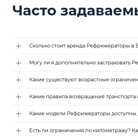
Часто задаваем
Сколько стоит аренда Рефрижераторы в 
Могу ли я дополнительно застраховать 
Какие существуют возрастные ограничен
Какие правила возвращения транспорта 
Какие модели Рефрижераторы доступны 
Есть ли ограничения по километражу? К