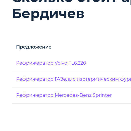
Бердичев
Предложение
Рефрижератор Volvo FL6.220
Рефрижератор ГАЗель с изотермическим фур
Рефрижератор Mercedes-Benz Sprinter