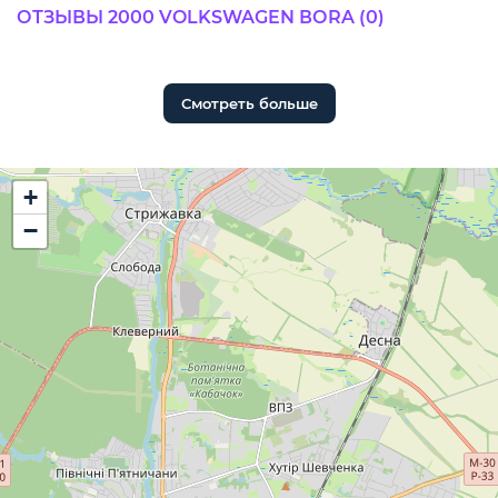
ОТЗЫВЫ 2000 VOLKSWAGEN ВОRA (0)
Смотреть больше
+
−