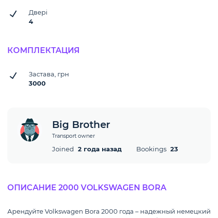
Двері
4
КОМПЛЕКТАЦИЯ
Застава, грн
3000
Big Brother
Transport owner
Joined
2 года назад
Bookings
23
ОПИСАНИЕ 2000 VOLKSWAGEN ВОRA
Арендуйте Volkswagen Bora 2000 года – надежный немецкий