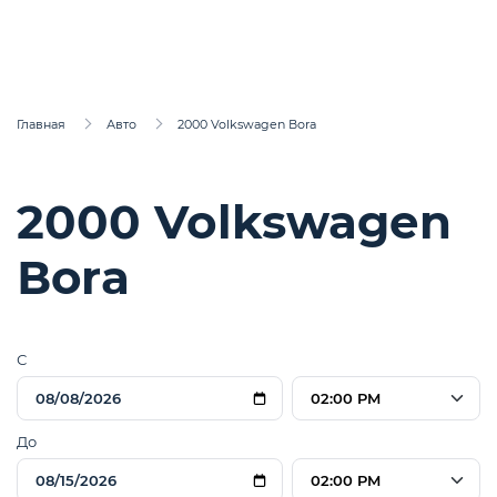
Главная
Авто
2000 Volkswagen Воra
2000 Volkswagen
Воra
С
02:00 PM
До
02:00 PM