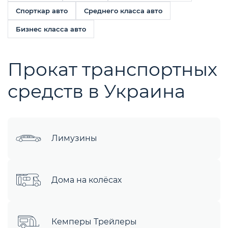
Спорткар авто
Среднего класса авто
Бизнес класса авто
Прокат транспортных
средств в Украина
Лимузины
Дома на колёсах
Кемперы Трейлеры