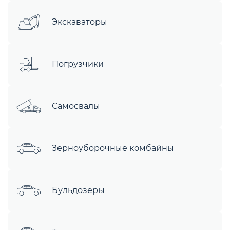
Экскаваторы
Погрузчики
Самосвалы
Зерноуборочные комбайны
Бульдозеры