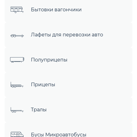
Бытовки вагончики
Лафеты для перевозки авто
Полуприцепы
Прицепы
Тралы
Бусы Микроавтобусы