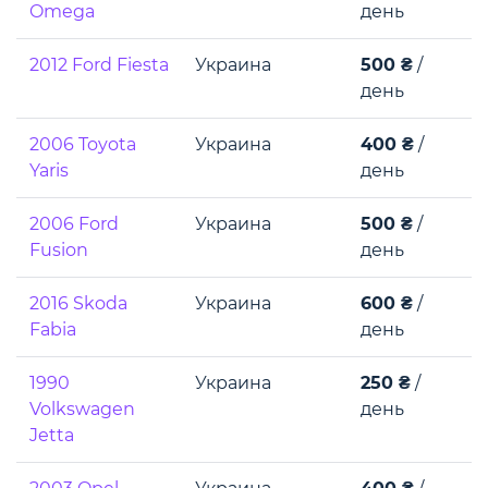
Omega
день
2012 Ford Fiesta
Украина
500 ₴
/
день
2006 Toyota
Украина
400 ₴
/
Yaris
день
2006 Ford
Украина
500 ₴
/
Fusion
день
2016 Skoda
Украина
600 ₴
/
Fabia
день
1990
Украина
250 ₴
/
Volkswagen
день
Jetta