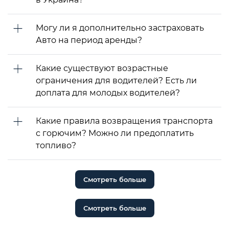
Могу ли я дополнительно застраховать
Авто на период аренды?
Какие существуют возрастные
ограничения для водителей? Есть ли
доплата для молодых водителей?
Какие правила возвращения транспорта
с горючим? Можно ли предоплатить
топливо?
Смотреть больше
Смотреть больше