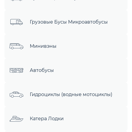
Грузовые Бусы Микроавтобусы
Минивэны
Автобусы
Гидроциклы (водные мотоциклы)
Катера Лодки