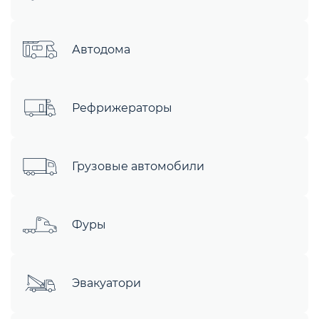
Автодома
Рефрижераторы
Грузовые автомобили
Фуры
Эвакуатори