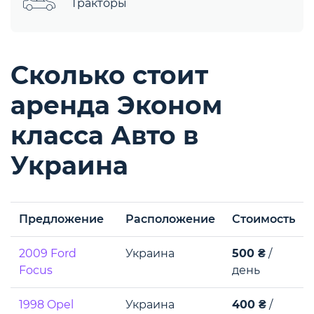
Тракторы
Сколько стоит
аренда Эконом
класса Авто в
Украина
Предложение
Расположение
Стоимость
2009 Ford
Украина
500 ₴
/
Focus
день
1998 Opel
Украина
400 ₴
/