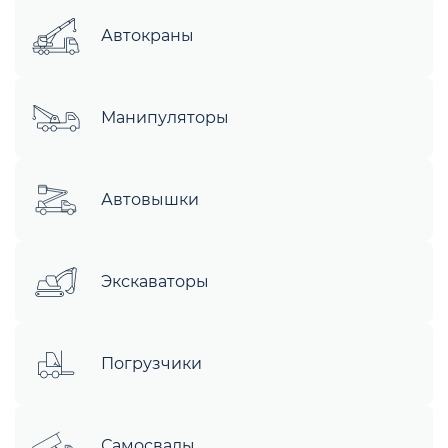
Автокраны
Манипуляторы
Автовышки
Экскаваторы
Погрузчики
Самосвалы