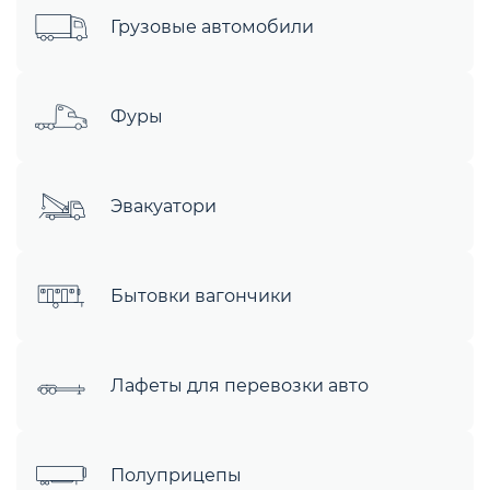
Грузовые автомобили
Фуры
Эвакуатори
Бытовки вагончики
Лафеты для перевозки авто
Полуприцепы