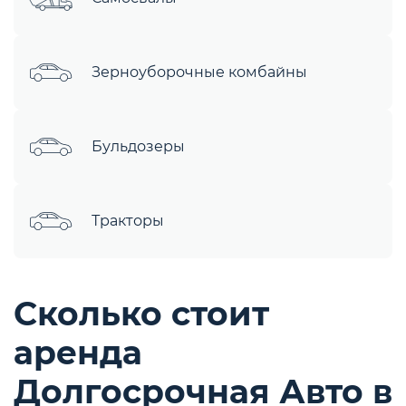
Зерноуборочные комбайны
Бульдозеры
Тракторы
Сколько стоит
аренда
Долгосрочная Авто в