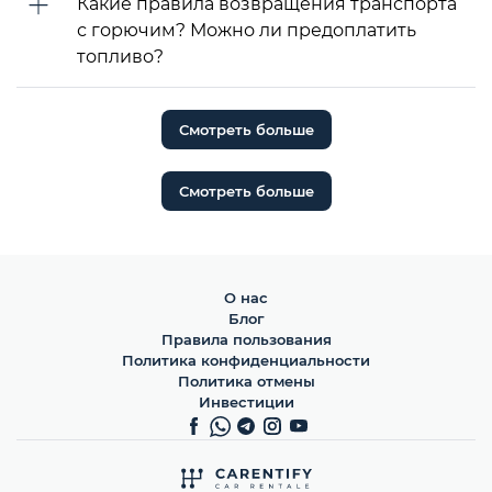
Какие правила возвращения транспорта
с горючим? Можно ли предоплатить
топливо?
Смотреть больше
Смотреть больше
О нас
Блог
Правила пользования
Политика конфиденциальности
Политика отмены
Инвестиции