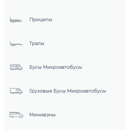
Прицепы
Тралы
Бусы Микроавтобусы
Грузовые Бусы Микроавтобусы
Минивэны