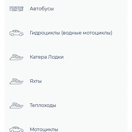
Автобусы
Гидроциклы (водные мотоциклы)
Катера Лодки
Яхты
Теплоходы
Мотоциклы