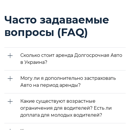
Часто задаваемые
вопросы (FAQ)
Сколько стоит аренда Долгосрочная Авто
в Украина?
Могу ли я дополнительно застраховать
Авто на период аренды?
Какие существуют возрастные
ограничения для водителей? Есть ли
доплата для молодых водителей?