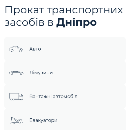
Прокат транспортних
засобів в
Дніпро
Авто
Лімузини
Вантажні автомобілі
Евакуатори