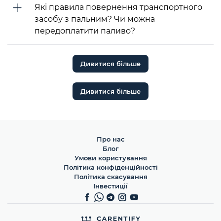
Які правила повернення транспортного
засобу з пальним? Чи можна
передоплатити паливо?
Дивитися більше
Дивитися більше
Про нас
Блог
Умови користування
Політика конфіденційності
Політика скасування
Інвестиції