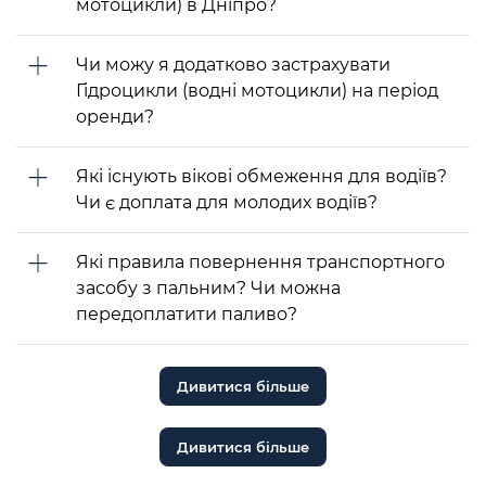
мотоцикли) в Дніпро?
Чи можу я додатково застрахувати
Гідроцикли (водні мотоцикли) на період
оренди?
Які існують вікові обмеження для водіїв?
Чи є доплата для молодих водіїв?
Які правила повернення транспортного
засобу з пальним? Чи можна
передоплатити паливо?
Дивитися більше
Дивитися більше