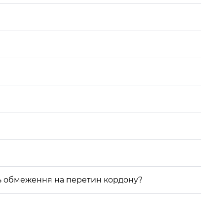
ють обмеження на перетин кордону?