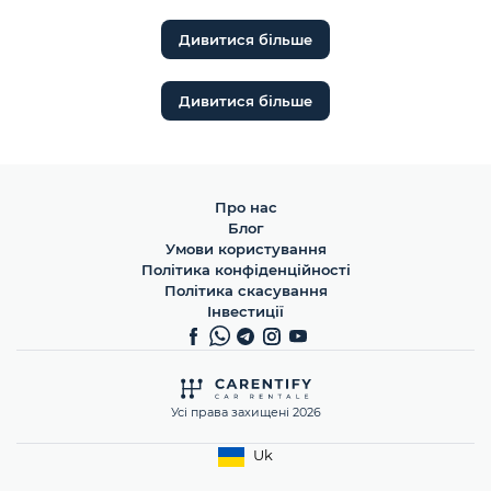
Дивитися більше
Дивитися більше
Про нас
Блог
Умови користування
Політика конфіденційності
Політика скасування
Інвестиції
Усі права захищені 2026
Uk