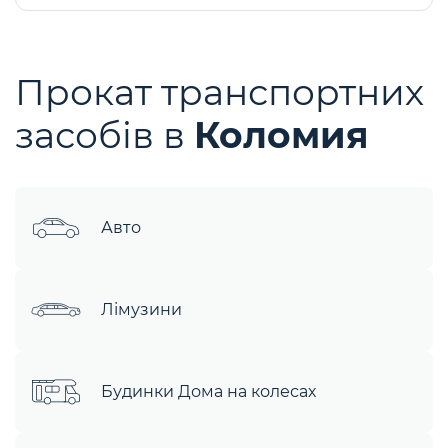
Прокат транспортних
засобів в
Коломия
Авто
Лімузини
Будинки Дома на колесах