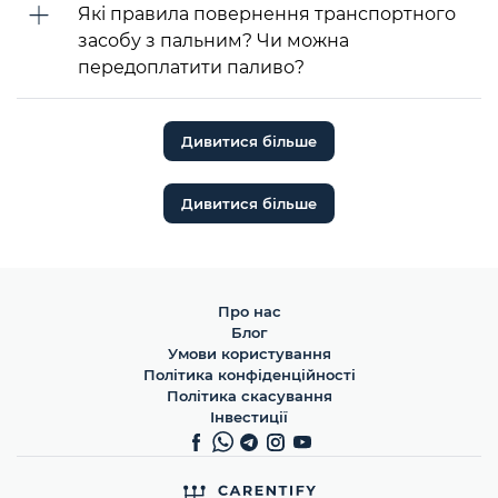
Які правила повернення транспортного
засобу з пальним? Чи можна
передоплатити паливо?
Дивитися більше
Дивитися більше
Про нас
Блог
Умови користування
Політика конфіденційності
Політика скасування
Інвестиції