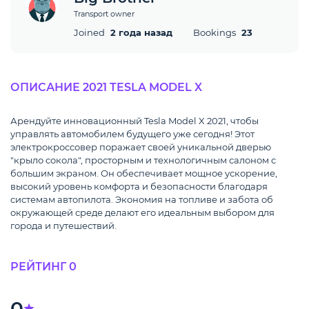
Transport owner
Joined
2 года назад
Bookings
23
ОПИСАНИЕ 2021 TESLA MODEL X
Арендуйте инновационный Tesla Model X 2021, чтобы
управлять автомобилем будущего уже сегодня! Этот
электрокроссовер поражает своей уникальной дверью
"крыло сокола", просторным и технологичным салоном с
большим экраном. Он обеспечивает мощное ускорение,
высокий уровень комфорта и безопасности благодаря
системам автопилота. Экономия на топливе и забота об
окружающей среде делают его идеальным выбором для
города и путешествий.
РЕЙТИНГ 0
0