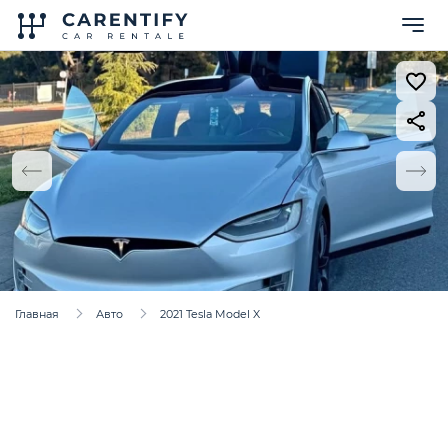
Главная
Авто
2021 Tesla Model X