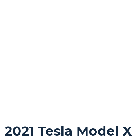
2021 Tesla Model X