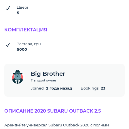
Двері
5
КОМПЛЕКТАЦИЯ
Застава, грн
5000
Big Brother
Transport owner
Joined
2 года назад
Bookings
23
ОПИСАНИЕ 2020 SUBARU OUTBACK 2.5
Арендуйте универсал Subaru Outback 2020 с полным