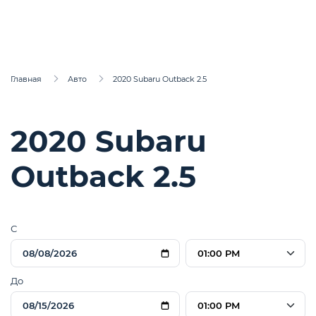
Главная
Авто
2020 Subaru Outback 2.5
2020 Subaru
Outback 2.5
С
01:00 PM
До
01:00 PM