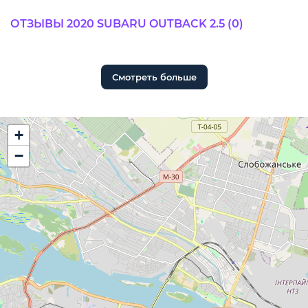
ОТЗЫВЫ 2020 SUBARU OUTBACK 2.5 (0)
Смотреть больше
+
−