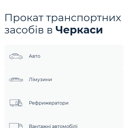
Прокат транспортних
засобів в
Черкаси
Авто
Лімузини
Рефрижератори
Вантажні автомобілі