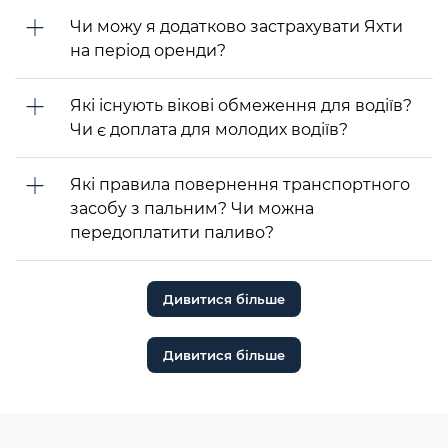
Чи можу я додатково застрахувати Яхти
на період оренди?
Які існують вікові обмеження для водіїв?
Чи є доплата для молодих водіїв?
Які правила повернення транспортного
засобу з пальним? Чи можна
передоплатити паливо?
Дивитися більше
Дивитися більше