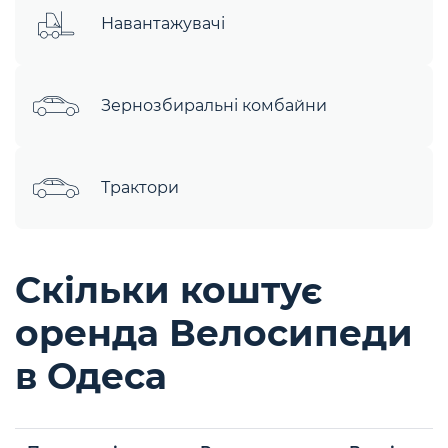
Навантажувачі
Зернозбиральні комбайни
Трактори
Скільки коштує
оренда Велосипеди
в Одеса