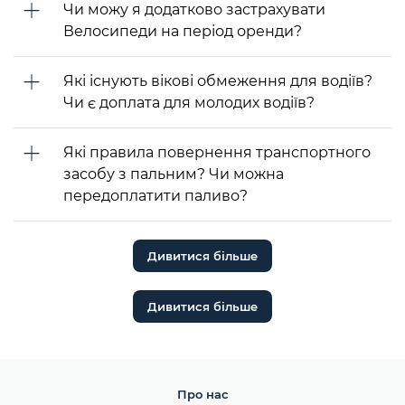
Чи можу я додатково застрахувати
Велосипеди на період оренди?
Які існують вікові обмеження для водіїв?
Чи є доплата для молодих водіїв?
Які правила повернення транспортного
засобу з пальним? Чи можна
передоплатити паливо?
Дивитися більше
Дивитися більше
Про нас