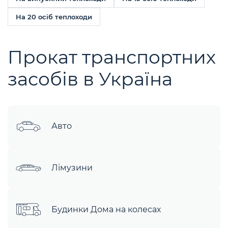
На 20 осіб теплоходи
Прокат транспортних
засобів в Україна
Авто
Лімузини
Будинки Дома на колесах