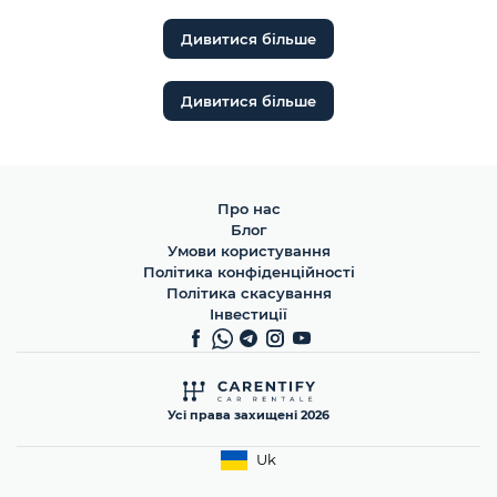
Дивитися більше
Дивитися більше
Про нас
Блог
Умови користування
Політика конфіденційності
Політика скасування
Інвестиції
Усі права захищені 2026
Uk