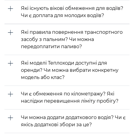
Які існують вікові обмеження для водіїв?
Чи є доплата для молодих водіїв?
Які правила повернення транспортного
засобу з пальним? Чи можна
передоплатити паливо?
Які моделі Теплоходи доступні для
оренди? Чи можна вибрати конкретну
модель або клас?
Чи є обмеження по кілометражу? Які
наслідки перевищення ліміту пробігу?
Чи можна додати додаткового водія? Чи є
якісь додаткові збори за це?