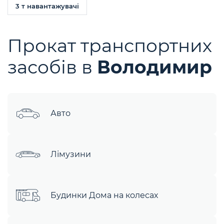
3 т навантажувачі
Прокат транспортних
засобів в
Володимир
Авто
Лімузини
Будинки Дома на колесах