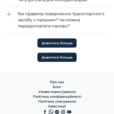
Які правила повернення транспортного
засобу з пальним? Чи можна
передоплатити паливо?
Дивитися більше
Дивитися більше
Про нас
Блог
Умови користування
Політика конфіденційності
Політика скасування
Інвестиції