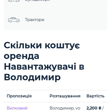
Трактори
Скільки коштує
оренда
Навантажувачі в
Володимир
Пропозиція
Розташування
Вартість
Вилковий
Володимир, vo
2,200 ₴
/