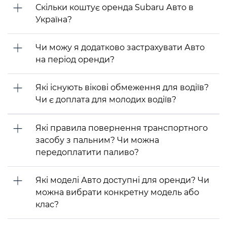
Скільки коштує оренда Subaru Авто в
Україна?
Чи можу я додатково застрахувати Авто
на період оренди?
Які існують вікові обмеження для водіїв?
Чи є доплата для молодих водіїв?
Які правила повернення транспортного
засобу з пальним? Чи можна
передоплатити паливо?
Які моделі Авто доступні для оренди? Чи
можна вибрати конкретну модель або
клас?