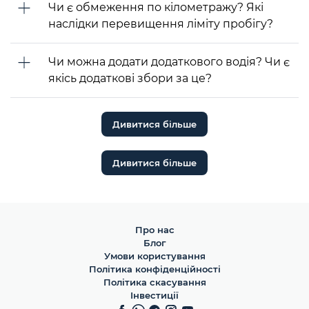
Чи є обмеження по кілометражу? Які
наслідки перевищення ліміту пробігу?
Чи можна додати додаткового водія? Чи є
якісь додаткові збори за це?
Дивитися більше
Дивитися більше
Про нас
Блог
Умови користування
Політика конфіденційності
Політика скасування
Інвестиції