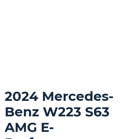
2024 Mercedes-
Benz W223 S63
AMG E-