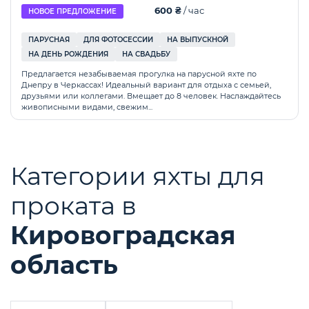
600 ₴
/ час
НОВОЕ ПРЕДЛОЖЕНИЕ
ПАРУСНАЯ
ДЛЯ ФОТОСЕССИИ
НА ВЫПУСКНОЙ
НА ДЕНЬ РОЖДЕНИЯ
НА СВАДЬБУ
Предлагается незабываемая прогулка на парусной яхте по
Днепру в Черкассах! Идеальный вариант для отдыха с семьей,
друзьями или коллегами. Вмещает до 8 человек. Наслаждайтесь
живописными видами, свежим...
Категории яхты для
проката в
Кировоградская
область