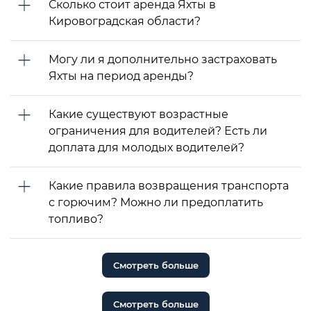
Сколько стоит аренда Яхты в
Кировоградская области?
Могу ли я дополнительно застраховать
Яхты на период аренды?
Какие существуют возрастные
ограничения для водителей? Есть ли
доплата для молодых водителей?
Какие правила возвращения транспорта
с горючим? Можно ли предоплатить
топливо?
Смотреть больше
Смотреть больше