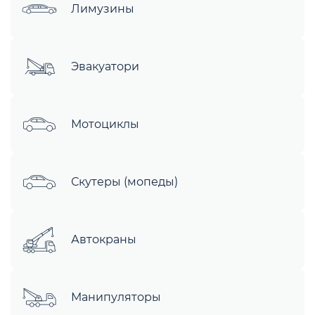
Лимузины
Эвакуатори
Мотоциклы
Скутеры (мопеды)
Автокраны
Манипуляторы