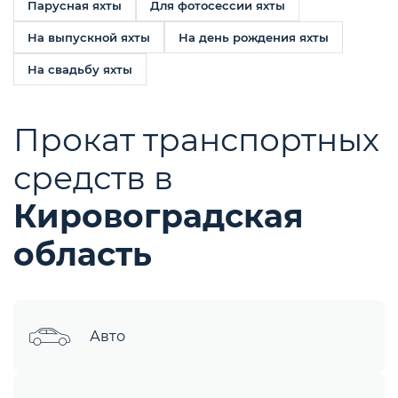
Парусная яхты
Для фотосессии яхты
На выпускной яхты
На день рождения яхты
На свадьбу яхты
Прокат транспортных
средств в
Кировоградская
область
Авто