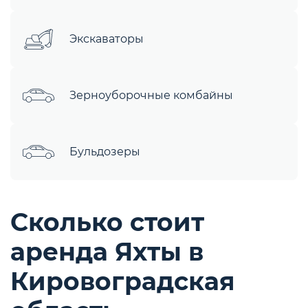
Экскаваторы
Зерноуборочные комбайны
Бульдозеры
Сколько стоит
аренда Яхты в
Кировоградская