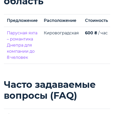
область
Предложение
Расположение
Стоимость
Парусная яхта
Кировоградская
600 ₴
/ час
– романтика
Днепра для
компании до
8 человек
Часто задаваемые
вопросы (FAQ)