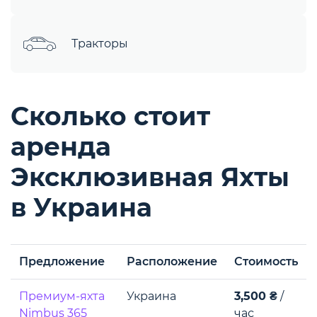
Тракторы
Сколько стоит
аренда
Эксклюзивная Яхты
в Украина
Предложение
Расположение
Стоимость
Премиум-яхта
Украина
3,500 ₴
/
Nimbus 365
час