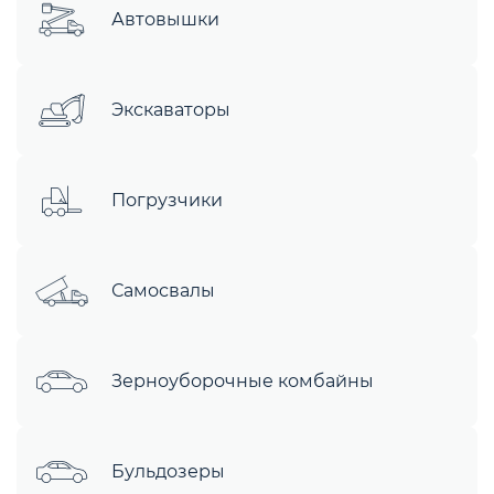
Автовышки
Экскаваторы
Погрузчики
Самосвалы
Зерноуборочные комбайны
Бульдозеры