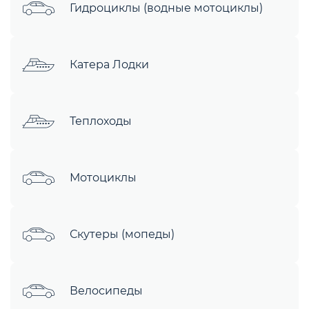
Гидроциклы (водные мотоциклы)
Катера Лодки
Теплоходы
Мотоциклы
Скутеры (мопеды)
Велосипеды