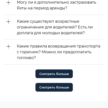
Могу ли я дополнительно застраховать
Яхты на период аренды?
Какие существуют возрастные
ограничения для водителей? Есть ли
доплата для молодых водителей?
Какие правила возвращения транспорта
с горючим? Можно ли предоплатить
топливо?
Смотреть больше
Смотреть больше