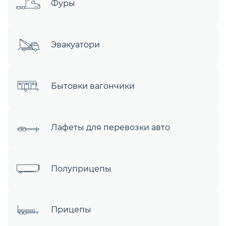
Фуры
Эвакуатори
Бытовки вагончики
Лафеты для перевозки авто
Полуприцепы
Прицепы