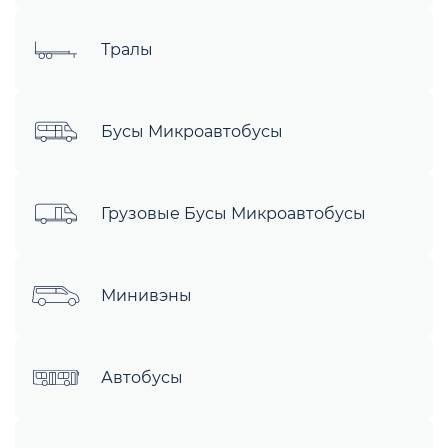
Тралы
Бусы Микроавтобусы
Грузовые Бусы Микроавтобусы
Минивэны
Автобусы