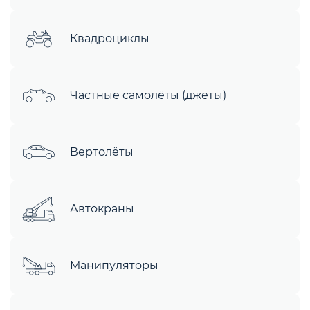
Квадроциклы
Частные самолёты (джеты)
Вертолёты
Автокраны
Манипуляторы