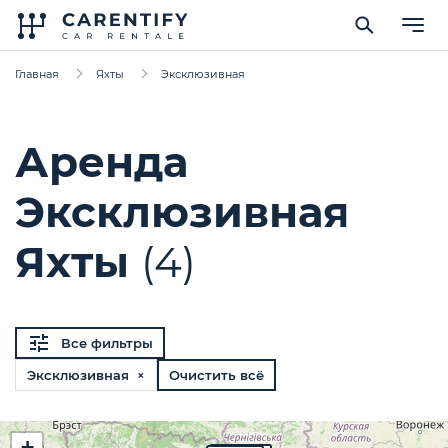
Главная
Яхты
Эксклюзивная
Аренда
Эксклюзивная
Яхты
(4)
Все фильтры
Эксклюзивная ×
Очистить всё
+