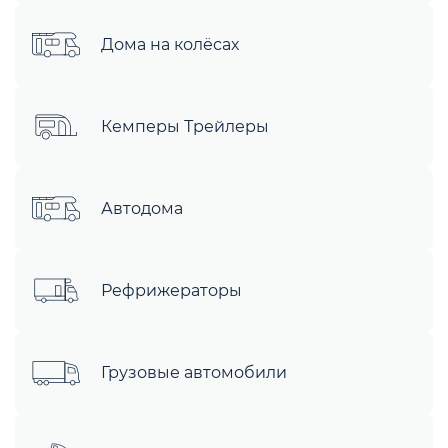
Дома на колёсах
Кемперы Трейлеры
Автодома
Рефрижераторы
Грузовые автомобили