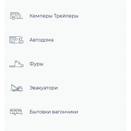
Кемперы Трейлеры
Автодома
Фуры
Эвакуатори
Бытовки вагончики