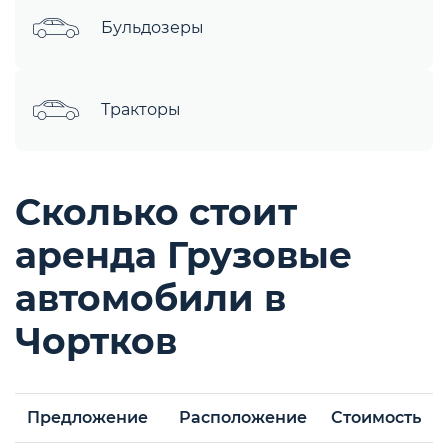
Бульдозеры
Тракторы
Сколько стоит
аренда Грузовые
автомобили в
Чортков
Предложение
Расположение
Стоимость