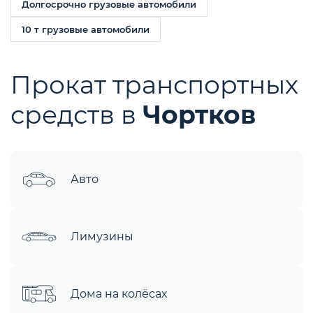
Долгосрочно грузовые автомобили
10 т грузовые автомобили
Прокат транспортных
средств в
Чортков
Авто
Лимузины
Дома на колёсах