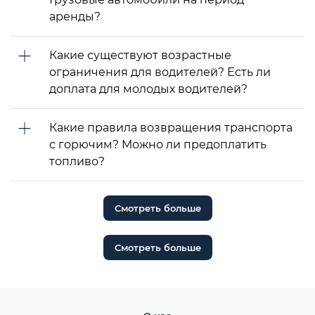
аренды?
Какие существуют возрастные
ограничения для водителей? Есть ли
доплата для молодых водителей?
Какие правила возвращения транспорта
с горючим? Можно ли предоплатить
топливо?
Смотреть больше
Смотреть больше