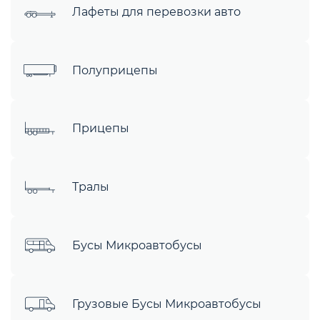
Лафеты для перевозки авто
Полуприцепы
Прицепы
Тралы
Бусы Микроавтобусы
Грузовые Бусы Микроавтобусы