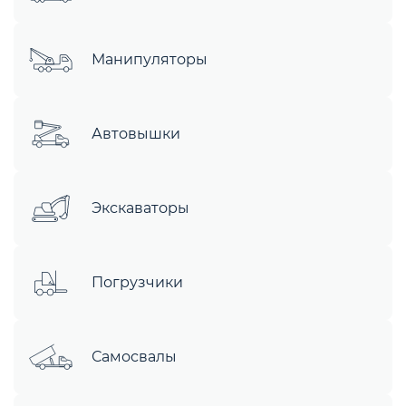
Манипуляторы
Автовышки
Экскаваторы
Погрузчики
Самосвалы