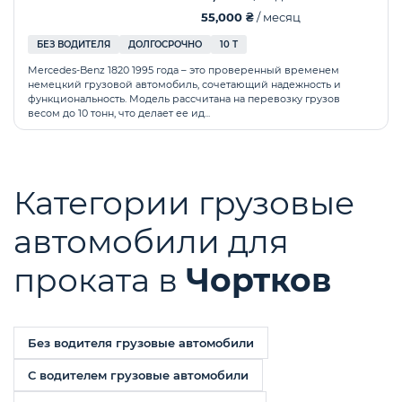
55,000 ₴
/ месяц
БЕЗ ВОДИТЕЛЯ
ДОЛГОСРОЧНО
10 Т
Mercedes-Benz 1820 1995 года – это проверенный временем
немецкий грузовой автомобиль, сочетающий надежность и
функциональность. Модель рассчитана на перевозку грузов
весом до 10 тонн, что делает ее ид...
Категории грузовые
автомобили для
проката в
Чортков
Без водителя грузовые автомобили
С водителем грузовые автомобили