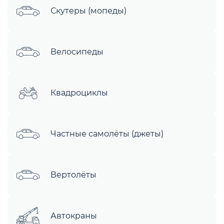
Скутеры (мопеды)
Велосипеды
Квадроциклы
Частные самолёты (джеты)
Вертолёты
Автокраны