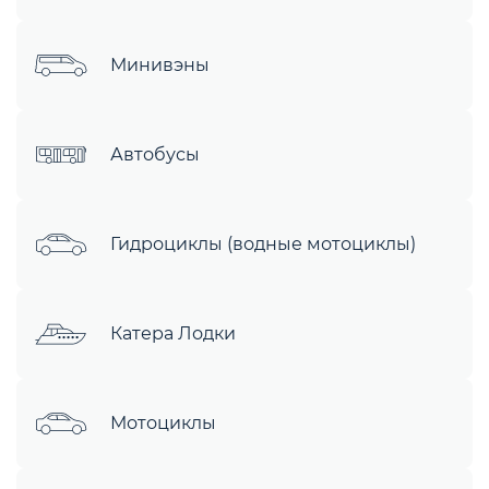
Минивэны
Автобусы
Гидроциклы (водные мотоциклы)
Катера Лодки
Мотоциклы