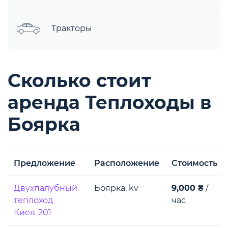
Тракторы
Сколько стоит
аренда Теплоходы в
Боярка
Предложение
Расположение
Стоимость
Двухпалубный
Боярка, kv
9,000 ₴
/
теплоход
час
Киев-201