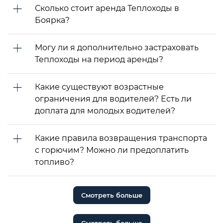
Сколько стоит аренда Теплоходы в
Боярка?
Могу ли я дополнительно застраховать
Теплоходы на период аренды?
Какие существуют возрастные
ограничения для водителей? Есть ли
доплата для молодых водителей?
Какие правила возвращения транспорта
с горючим? Можно ли предоплатить
топливо?
Смотреть больше
Смотреть больше