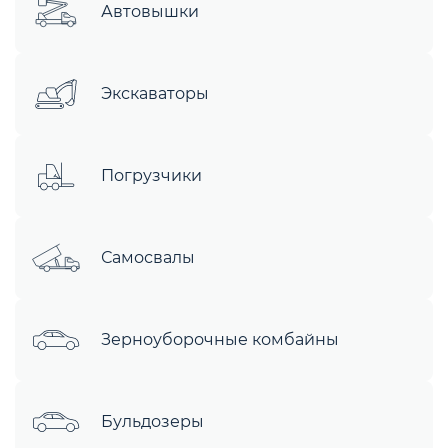
Автовышки
Экскаваторы
Погрузчики
Самосвалы
Зерноуборочные комбайны
Бульдозеры