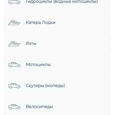
Гидроциклы (водные мотоциклы)
Катера Лодки
Яхты
Мотоциклы
Скутеры (мопеды)
Велосипеды