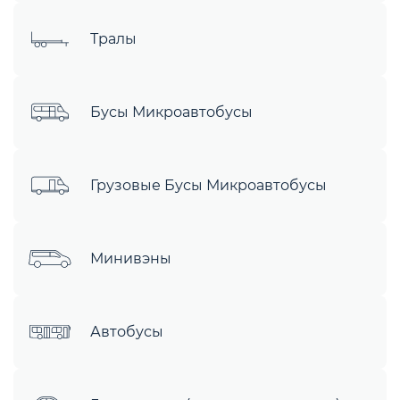
Тралы
Бусы Микроавтобусы
Грузовые Бусы Микроавтобусы
Минивэны
Автобусы