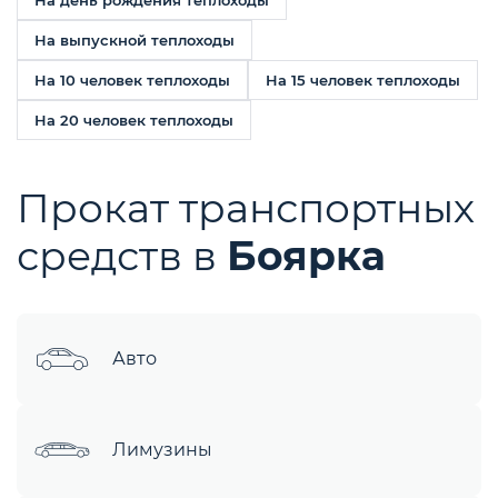
На день рождения теплоходы
На выпускной теплоходы
Hа 10 человек теплоходы
Hа 15 человек теплоходы
Hа 20 человек теплоходы
Прокат транспортных
средств в
Боярка
Авто
Лимузины