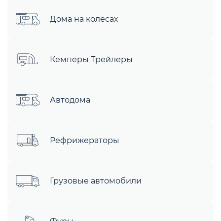
Дома на колёсах
Кемперы Трейлеры
Автодома
Рефрижераторы
Грузовые автомобили