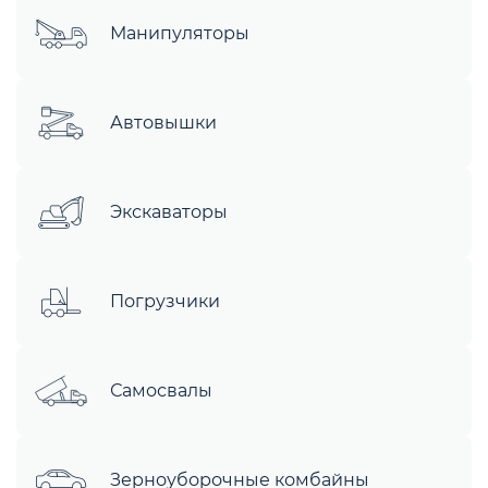
Манипуляторы
Автовышки
Экскаваторы
Погрузчики
Самосвалы
Зерноуборочные комбайны