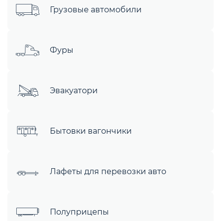
Грузовые автомобили
Фуры
Эвакуатори
Бытовки вагончики
Лафеты для перевозки авто
Полуприцепы