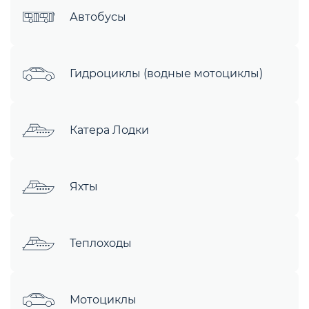
Автобусы
Гидроциклы (водные мотоциклы)
Катера Лодки
Яхты
Теплоходы
Мотоциклы