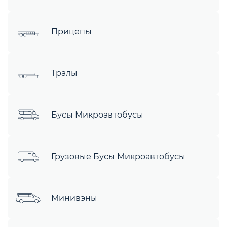
Прицепы
Тралы
Бусы Микроавтобусы
Грузовые Бусы Микроавтобусы
Минивэны