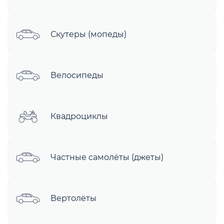
Скутеры (мопеды)
Велосипеды
Квадроциклы
Частные самолёты (джеты)
Вертолёты