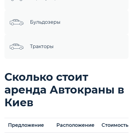
Бульдозеры
Тракторы
Сколько стоит
аренда Автокраны в
Киев
Предложение
Расположение
Стоимость