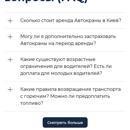
Сколько стоит аренда Автокраны в Киев?
Могу ли я дополнительно застраховать
Автокраны на период аренды?
Какие существуют возрастные
ограничения для водителей? Есть ли
доплата для молодых водителей?
Какие правила возвращения транспорта
с горючим? Можно ли предоплатить
топливо?
Смотреть больше