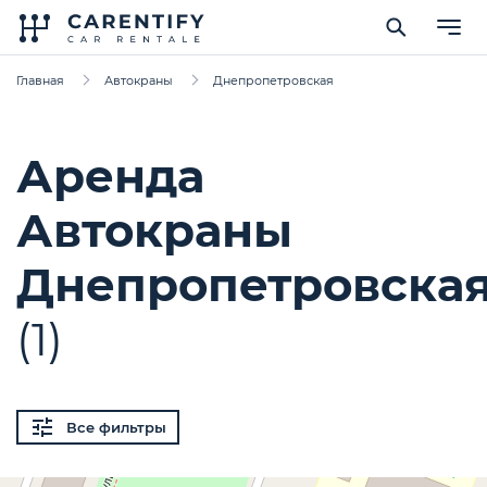
Главная
Автокраны
Днепропетровская
Аренда
Автокраны
Днепропетровска
(1)
Все фильтры