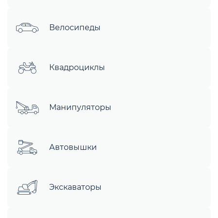
Велосипеды
Квадроциклы
Манипуляторы
Автовышки
Экскаваторы