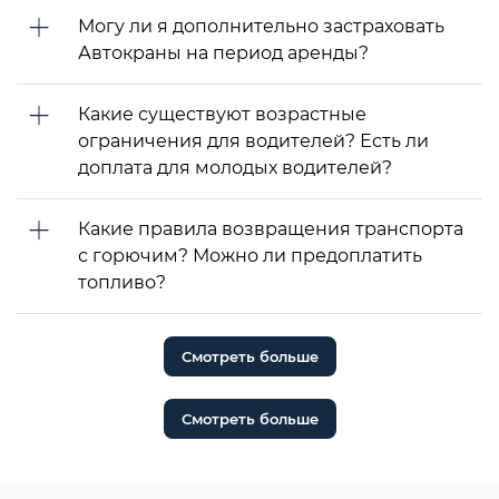
Могу ли я дополнительно застраховать
Автокраны на период аренды?
Какие существуют возрастные
ограничения для водителей? Есть ли
доплата для молодых водителей?
Какие правила возвращения транспорта
с горючим? Можно ли предоплатить
топливо?
Смотреть больше
Смотреть больше