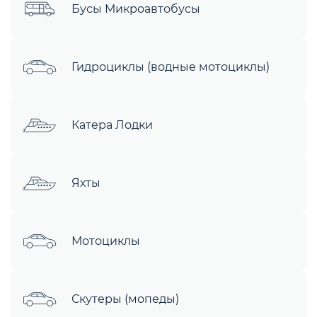
Бусы Микроавтобусы
Гидроциклы (водные мотоциклы)
Катера Лодки
Яхты
Мотоциклы
Скутеры (мопеды)