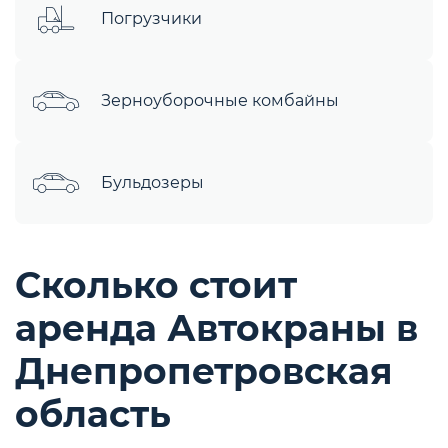
Погрузчики
Зерноуборочные комбайны
Бульдозеры
Сколько стоит
аренда Автокраны в
Днепропетровская
область