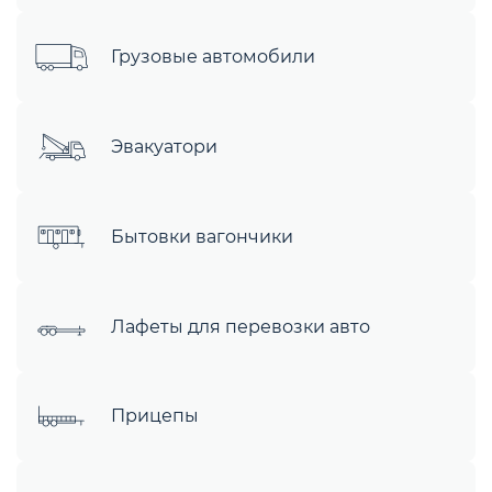
Грузовые автомобили
Эвакуатори
Бытовки вагончики
Лафеты для перевозки авто
Прицепы