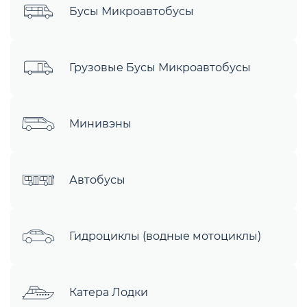
Бусы Микроавтобусы
Грузовые Бусы Микроавтобусы
Минивэны
Автобусы
Гидроциклы (водные мотоциклы)
Катера Лодки