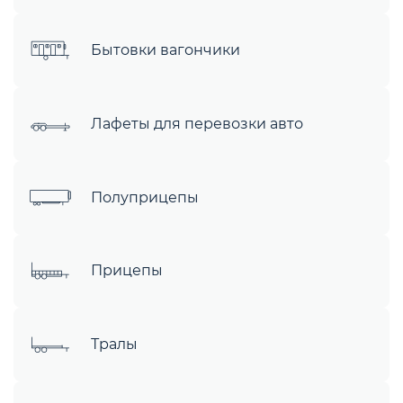
Бытовки вагончики
Лафеты для перевозки авто
Полуприцепы
Прицепы
Тралы