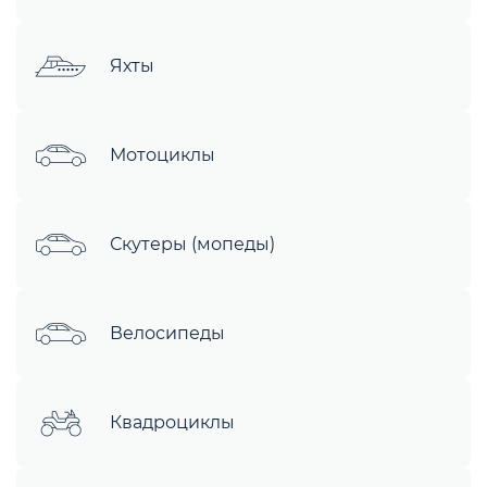
Яхты
Мотоциклы
Скутеры (мопеды)
Велосипеды
Квадроциклы