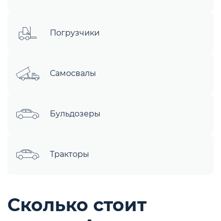
Погрузчики
Самосвалы
Бульдозеры
Тракторы
Сколько стоит