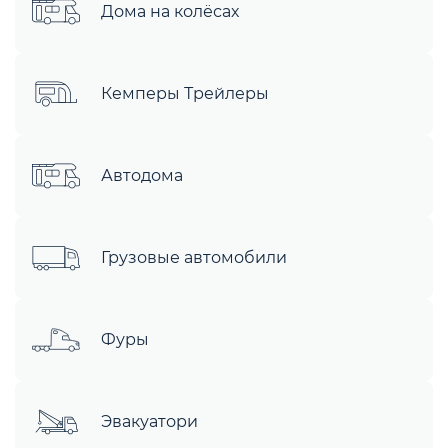
Дома на колёсах
Кемперы Трейлеры
Автодома
Грузовые автомобили
Фуры
Эвакуатори