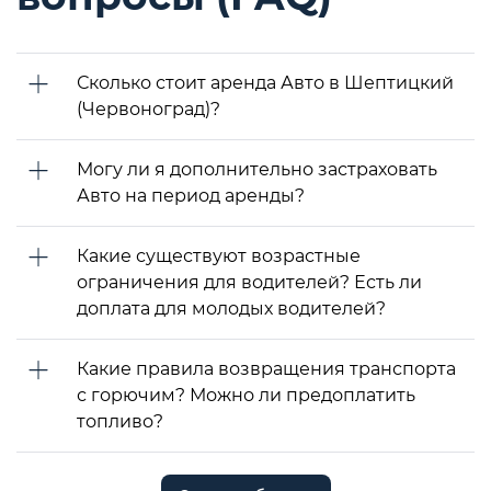
Сколько стоит аренда Авто в Шептицкий
(Червоноград)?
Могу ли я дополнительно застраховать
Авто на период аренды?
Какие существуют возрастные
ограничения для водителей? Есть ли
доплата для молодых водителей?
Какие правила возвращения транспорта
с горючим? Можно ли предоплатить
топливо?