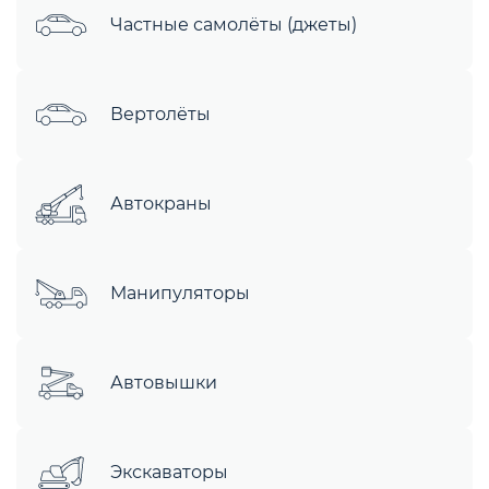
Частные самолёты (джеты)
Вертолёты
Автокраны
Манипуляторы
Автовышки
Экскаваторы